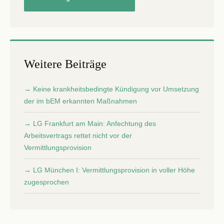
Weitere Beiträge
→ Keine krankheitsbedingte Kündigung vor Umsetzung
der im bEM erkannten Maßnahmen
→ LG Frankfurt am Main: Anfechtung des
Arbeitsvertrags rettet nicht vor der
Vermittlungsprovision
→ LG München I: Vermittlungsprovision in voller Höhe
zugesprochen