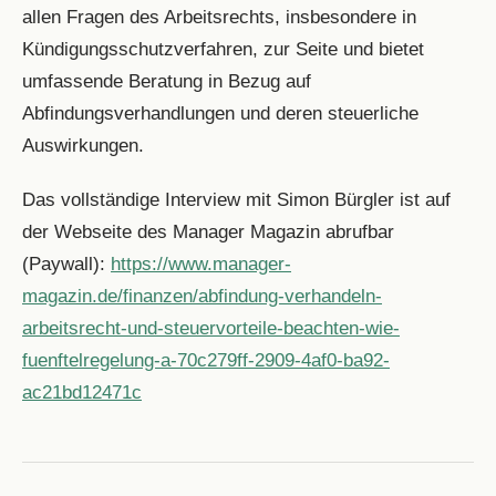
allen Fragen des Arbeitsrechts, insbesondere in
Kündigungsschutzverfahren, zur Seite und bietet
umfassende Beratung in Bezug auf
Abfindungsverhandlungen und deren steuerliche
Auswirkungen.
Das vollständige Interview mit Simon Bürgler ist auf
der Webseite des Manager Magazin abrufbar
(Paywall):
https://www.manager-
magazin.de/finanzen/abfindung-verhandeln-
arbeitsrecht-und-steuervorteile-beachten-wie-
fuenftelregelung-a-70c279ff-2909-4af0-ba92-
ac21bd12471c