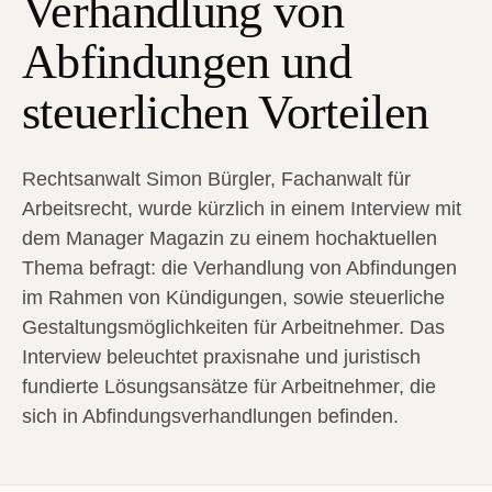
Verhandlung von
Abfindungen und
steuerlichen Vorteilen
Rechtsanwalt Simon Bürgler, Fachanwalt für
Arbeitsrecht, wurde kürzlich in einem Interview mit
dem Manager Magazin zu einem hochaktuellen
Thema befragt: die Verhandlung von Abfindungen
im Rahmen von Kündigungen, sowie steuerliche
Gestaltungsmöglichkeiten für Arbeitnehmer. Das
Interview beleuchtet praxisnahe und juristisch
fundierte Lösungsansätze für Arbeitnehmer, die
sich in Abfindungsverhandlungen befinden.