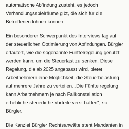
automatische Abfindung zusteht, es jedoch
Verhandlungsspielräume gibt, die sich für die
Betroffenen lohnen können.
Ein besonderer Schwerpunkt des Interviews lag auf
der steuerlichen Optimierung von Abfindungen. Bürgler
erläutert, wie die sogenannte Fünftelregelung genutzt
werden kann, um die Steuerlast zu senken. Diese
Regelung, die ab 2025 angepasst wird, bietet
Arbeitnehmern eine Möglichkeit, die Steuerbelastung
auf mehrere Jahre zu verteilen. „Die Fünftelregelung
kann Arbeitnehmern je nach Fallkonstellation
erhebliche steuerliche Vorteile verschaffen“, so
Bürgler.
Die Kanzlei Bürgler Rechtsanwälte steht Mandanten in