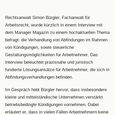
Rechtsanwalt Simon Bürgler, Fachanwalt für
Arbeitsrecht, wurde kürzlich in einem Interview mit
dem Manager Magazin zu einem hochaktuellen Thema
befragt: die Verhandlung von Abfindungen im Rahmen
von Kündigungen, sowie steuerliche
Gestaltungsmöglichkeiten für Arbeitnehmer. Das
Interview beleuchtet praxisnahe und juristisch
fundierte Lösungsansätze für Arbeitnehmer, die sich in
Abfindungsverhandlungen befinden.
Im Gespräch hebt Bürgler hervor, dass insbesondere
kleine und mittelständische Unternehmen verstärkt
betriebsbedingte Kündigungen vornehmen. Dabei
erläutert er, dass in vielen Fällen Arbeitnehmern keine