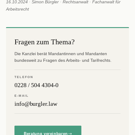
16.10.2024 · Simon Bürgler · Rechtsanwalt · Fachanwalt für
Arbeitsrecht
Fragen zum Thema?
Die Kanzlei berät Mandantinnen und Mandanten
bundesweit zu Fragen des Arbeits- und Tarifrechts.
TELEFON
0228 / 504 4304-0
E-MAIL
info@burgler.law
Beratung vereinbaren