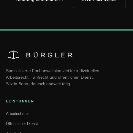
Spezialisierte Fachanwaltskanzlei für individuelles
Arbeitsrecht, Tarifrecht und öffentlichen Dienst.
Sitz in Bonn, deutschlandweit tätig.
LEISTUNGEN
Arbeitnehmer
Öffentlicher Dienst