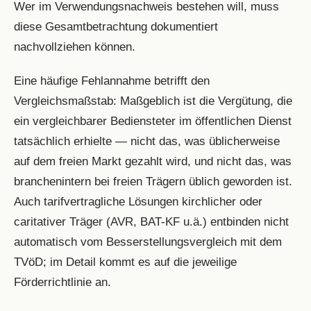
Wer im Verwendungsnachweis bestehen will, muss
diese Gesamtbetrachtung dokumentiert
nachvollziehen können.
Eine häufige Fehlannahme betrifft den
Vergleichsmaßstab: Maßgeblich ist die Vergütung, die
ein vergleichbarer Bediensteter im öffentlichen Dienst
tatsächlich erhielte — nicht das, was üblicherweise
auf dem freien Markt gezahlt wird, und nicht das, was
branchenintern bei freien Trägern üblich geworden ist.
Auch tarifvertragliche Lösungen kirchlicher oder
caritativer Träger (AVR, BAT-KF u.ä.) entbinden nicht
automatisch vom Besserstellungsvergleich mit dem
TVöD; im Detail kommt es auf die jeweilige
Förderrichtlinie an.