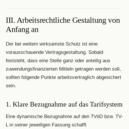
III. Arbeitsrechtliche Gestaltung von
Anfang an
Der bei weitem wirksamste Schutz ist eine
vorausschauende Vertragsgestaltung. Sobald
feststeht, dass eine Stelle ganz oder anteilig aus
zuwendungsfinanzierten Mitteln getragen werden soll,
sollten folgende Punkte arbeitsvertraglich abgesichert
sein.
1. Klare Bezugnahme auf das Tarifsystem
Eine dynamische Bezugnahme auf den TVöD bzw. TV-
L in seiner jeweiligen Fassung schafft