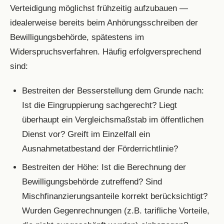
Verteidigung möglichst frühzeitig aufzubauen —
idealerweise bereits beim Anhörungsschreiben der
Bewilligungsbehörde, spätestens im
Widerspruchsverfahren. Häufig erfolgversprechend
sind:
Bestreiten der Besserstellung dem Grunde nach:
Ist die Eingruppierung sachgerecht? Liegt
überhaupt ein Vergleichsmaßstab im öffentlichen
Dienst vor? Greift im Einzelfall ein
Ausnahmetatbestand der Förderrichtlinie?
Bestreiten der Höhe: Ist die Berechnung der
Bewilligungsbehörde zutreffend? Sind
Mischfinanzierungsanteile korrekt berücksichtigt?
Wurden Gegenrechnungen (z.B. tarifliche Vorteile,