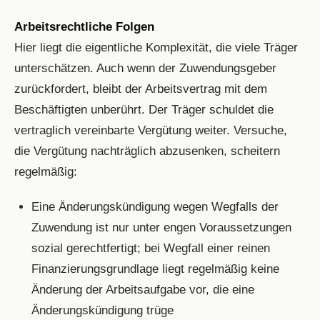
Arbeitsrechtliche Folgen
Hier liegt die eigentliche Komplexität, die viele Träger
unterschätzen. Auch wenn der Zuwendungsgeber
zurückfordert, bleibt der Arbeitsvertrag mit dem
Beschäftigten unberührt. Der Träger schuldet die
vertraglich vereinbarte Vergütung weiter. Versuche,
die Vergütung nachträglich abzusenken, scheitern
regelmäßig:
Eine Änderungskündigung wegen Wegfalls der
Zuwendung ist nur unter engen Voraussetzungen
sozial gerechtfertigt; bei Wegfall einer reinen
Finanzierungsgrundlage liegt regelmäßig keine
Änderung der Arbeitsaufgabe vor, die eine
Änderungskündigung trüge