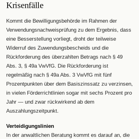
Krisenfälle
Kommt die Bewilligungsbehörde im Rahmen der
Verwendungsnachweisprüfung zu dem Ergebnis, dass
eine Besserstellung vorliegt, droht der teilweise
Widerruf des Zuwendungsbescheids und die
Rückforderung des überzahlten Betrags nach § 49
Abs. 3, § 49a VwVfG. Die Rückforderung ist
regelmäßig nach § 49a Abs. 3 VwVfG mit fünf
Prozentpunkten über dem Basiszinssatz zu verzinsen,
in vielen Förderrichtlinien sogar mit sechs Prozent pro
Jahr — und zwar rückwirkend ab dem
Auszahlungszeitpunkt.
Verteidigungslinien
In der anwaltlichen Beratung kommt es darauf an, die