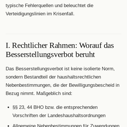
typische Fehlerquellen und beleuchtet die
Verteidigungslinien im Krisenfall.
I. Rechtlicher Rahmen: Worauf das
Besserstellungsverbot beruht
Das Besserstellungsverbot ist keine isolierte Norm,
sondern Bestandteil der haushaltsrechtlichen
Nebenbestimmungen, die der Bewilligungsbescheid in
Bezug nimmt. Maßgeblich sind:
§§ 23, 44 BHO bzw. die entsprechenden
Vorschriften der Landeshaushaltsordnungen
Allgemeine Nebenbestimmungen für Zuwendungen