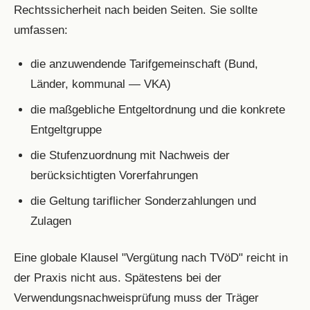
Rechtssicherheit nach beiden Seiten. Sie sollte
umfassen:
die anzuwendende Tarifgemeinschaft (Bund,
Länder, kommunal — VKA)
die maßgebliche Entgeltordnung und die konkrete
Entgeltgruppe
die Stufenzuordnung mit Nachweis der
berücksichtigten Vorerfahrungen
die Geltung tariflicher Sonderzahlungen und
Zulagen
Eine globale Klausel "Vergütung nach TVöD" reicht in
der Praxis nicht aus. Spätestens bei der
Verwendungsnachweisprüfung muss der Träger