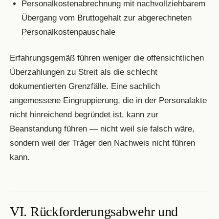
Personalkostenabrechnung mit nachvollziehbarem
Übergang vom Bruttogehalt zur abgerechneten
Personalkostenpauschale
Erfahrungsgemäß führen weniger die offensichtlichen
Überzahlungen zu Streit als die schlecht
dokumentierten Grenzfälle. Eine sachlich
angemessene Eingruppierung, die in der Personalakte
nicht hinreichend begründet ist, kann zur
Beanstandung führen — nicht weil sie falsch wäre,
sondern weil der Träger den Nachweis nicht führen
kann.
VI. Rückforderungsabwehr und