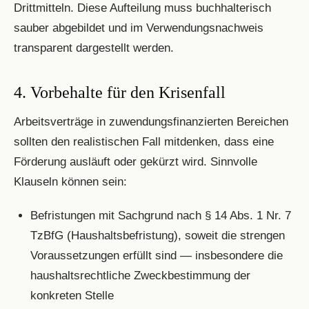
Drittmitteln. Diese Aufteilung muss buchhalterisch
sauber abgebildet und im Verwendungsnachweis
transparent dargestellt werden.
4. Vorbehalte für den Krisenfall
Arbeitsverträge in zuwendungsfinanzierten Bereichen
sollten den realistischen Fall mitdenken, dass eine
Förderung ausläuft oder gekürzt wird. Sinnvolle
Klauseln können sein:
Befristungen mit Sachgrund nach § 14 Abs. 1 Nr. 7
TzBfG (Haushaltsbefristung), soweit die strengen
Voraussetzungen erfüllt sind — insbesondere die
haushaltsrechtliche Zweckbestimmung der
konkreten Stelle