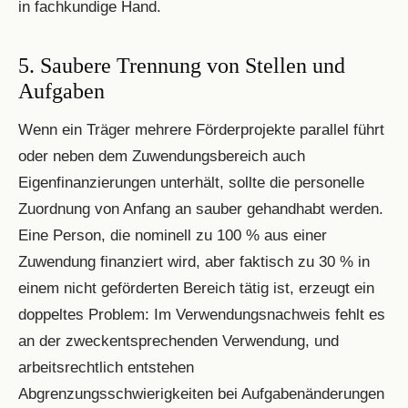
in fachkundige Hand.
5. Saubere Trennung von Stellen und
Aufgaben
Wenn ein Träger mehrere Förderprojekte parallel führt
oder neben dem Zuwendungsbereich auch
Eigenfinanzierungen unterhält, sollte die personelle
Zuordnung von Anfang an sauber gehandhabt werden.
Eine Person, die nominell zu 100 % aus einer
Zuwendung finanziert wird, aber faktisch zu 30 % in
einem nicht geförderten Bereich tätig ist, erzeugt ein
doppeltes Problem: Im Verwendungsnachweis fehlt es
an der zweckentsprechenden Verwendung, und
arbeitsrechtlich entstehen
Abgrenzungsschwierigkeiten bei Aufgabenänderungen