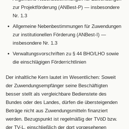
zur Projektförderung (ANBest-P) — insbesondere
Nr. 1.3
Allgemeine Nebenbestimmungen für Zuwendungen
zur institutionellen Förderung (ANBest-I) —
insbesondere Nr. 1.3
Verwaltungsvorschriften zu § 44 BHO/LHO sowie
die einschlägigen Förderrichtlinien
Der inhaltliche Kern lautet im Wesentlichen: Soweit
der Zuwendungsempfänger seine Beschäftigten
besser stellt als vergleichbare Bedienstete des
Bundes oder des Landes, dürfen die übersteigenden
Beträge nicht aus Zuwendungsmitteln finanziert
werden. Bezugspunkt ist regelmäßig der TVöD bzw.
der TV-L, einschließlich der dort vorgesehenen