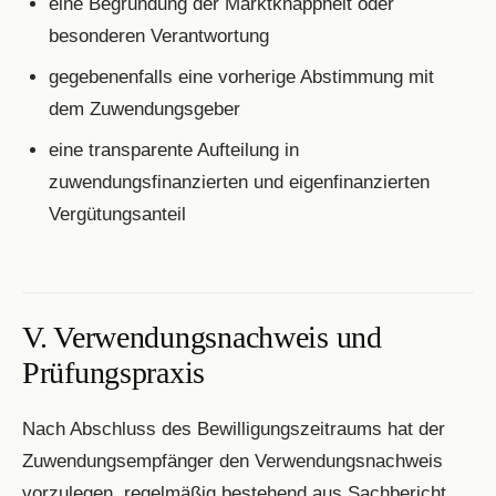
eine Begründung der Marktknappheit oder
besonderen Verantwortung
gegebenenfalls eine vorherige Abstimmung mit
dem Zuwendungsgeber
eine transparente Aufteilung in
zuwendungsfinanzierten und eigenfinanzierten
Vergütungsanteil
V. Verwendungsnachweis und
Prüfungspraxis
Nach Abschluss des Bewilligungszeitraums hat der
Zuwendungsempfänger den Verwendungsnachweis
vorzulegen, regelmäßig bestehend aus Sachbericht