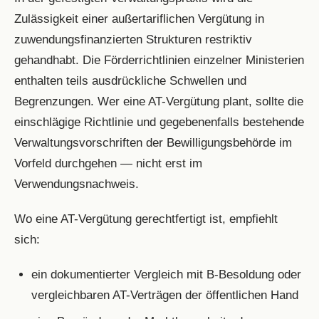
Zulässigkeit einer außertariflichen Vergütung in
zuwendungsfinanzierten Strukturen restriktiv
gehandhabt. Die Förderrichtlinien einzelner Ministerien
enthalten teils ausdrückliche Schwellen und
Begrenzungen. Wer eine AT-Vergütung plant, sollte die
einschlägige Richtlinie und gegebenenfalls bestehende
Verwaltungsvorschriften der Bewilligungsbehörde im
Vorfeld durchgehen — nicht erst im
Verwendungsnachweis.
Wo eine AT-Vergütung gerechtfertigt ist, empfiehlt
sich:
ein dokumentierter Vergleich mit B-Besoldung oder
vergleichbaren AT-Verträgen der öffentlichen Hand