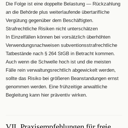
Die Folge ist eine doppelte Belastung — Rückzahlung
an die Behörde plus weiterlaufende übertarifliche
Vergütung gegenüber dem Beschäftigten.
Strafrechtliche Risiken nicht unterschätzen
In Einzelfällen können bei vorsätzlich überhöhten
Verwendungsnachweisen subventionsstrafrechtliche
Tatbestände nach § 264 StGB in Betracht kommen.
Auch wenn die Schwelle hoch ist und die meisten
Fälle rein verwaltungsrechtlich abgewickelt werden,
sollte das Risiko bei größeren Beanstandungen ernst
genommen werden. Eine frühzeitige anwaltliche
Begleitung kann hier präventiv wirken.
VII. Praxisempfehlungen für freie