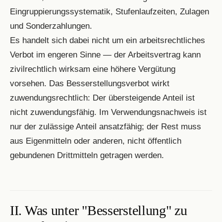
Eingruppierungssystematik, Stufenlaufzeiten, Zulagen
und Sonderzahlungen.
Es handelt sich dabei nicht um ein arbeitsrechtliches
Verbot im engeren Sinne — der Arbeitsvertrag kann
zivilrechtlich wirksam eine höhere Vergütung
vorsehen. Das Besserstellungsverbot wirkt
zuwendungsrechtlich: Der übersteigende Anteil ist
nicht zuwendungsfähig. Im Verwendungsnachweis ist
nur der zulässige Anteil ansatzfähig; der Rest muss
aus Eigenmitteln oder anderen, nicht öffentlich
gebundenen Drittmitteln getragen werden.
II. Was unter "Besserstellung" zu