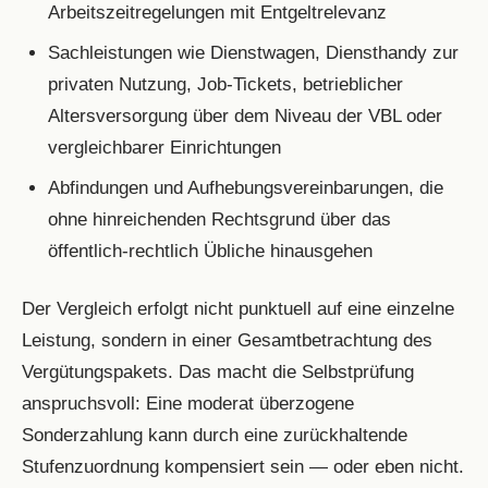
Arbeitszeitregelungen mit Entgeltrelevanz
Sachleistungen wie Dienstwagen, Diensthandy zur
privaten Nutzung, Job-Tickets, betrieblicher
Altersversorgung über dem Niveau der VBL oder
vergleichbarer Einrichtungen
Abfindungen und Aufhebungsvereinbarungen, die
ohne hinreichenden Rechtsgrund über das
öffentlich-rechtlich Übliche hinausgehen
Der Vergleich erfolgt nicht punktuell auf eine einzelne
Leistung, sondern in einer Gesamtbetrachtung des
Vergütungspakets. Das macht die Selbstprüfung
anspruchsvoll: Eine moderat überzogene
Sonderzahlung kann durch eine zurückhaltende
Stufenzuordnung kompensiert sein — oder eben nicht.