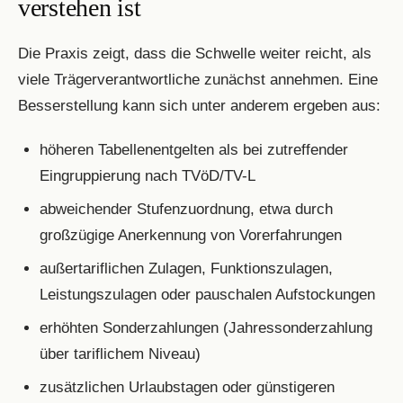
verstehen ist
Die Praxis zeigt, dass die Schwelle weiter reicht, als
viele Trägerverantwortliche zunächst annehmen. Eine
Besserstellung kann sich unter anderem ergeben aus:
höheren Tabellenentgelten als bei zutreffender
Eingruppierung nach TVöD/TV-L
abweichender Stufenzuordnung, etwa durch
großzügige Anerkennung von Vorerfahrungen
außertariflichen Zulagen, Funktionszulagen,
Leistungszulagen oder pauschalen Aufstockungen
erhöhten Sonderzahlungen (Jahressonderzahlung
über tariflichem Niveau)
zusätzlichen Urlaubstagen oder günstigeren