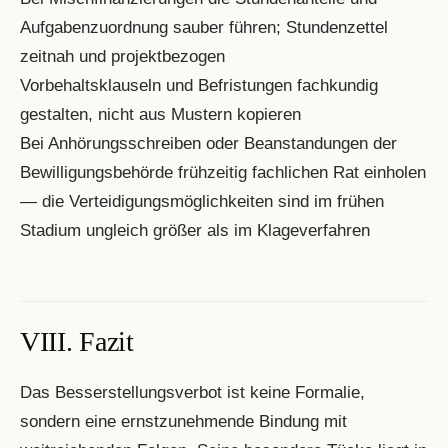
Aufgabenzuordnung sauber führen; Stundenzettel
zeitnah und projektbezogen
Vorbehaltsklauseln und Befristungen fachkundig
gestalten, nicht aus Mustern kopieren
Bei Anhörungsschreiben oder Beanstandungen der
Bewilligungsbehörde frühzeitig fachlichen Rat einholen
— die Verteidigungsmöglichkeiten sind im frühen
Stadium ungleich größer als im Klageverfahren
VIII. Fazit
Das Besserstellungsverbot ist keine Formalie,
sondern eine ernstzunehmende Bindung mit