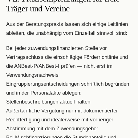
Träger und Vereine
Aus der Beratungspraxis lassen sich einige Leitlinien
ableiten, die unabhängig vom Einzelfall sinnvoll sind:
Bei jeder zuwendungsfinanzierten Stelle vor
Vertragsschluss die einschlägige Förderrichtlinie und
die ANBest-P/ANBest-I prüfen — nicht erst im
Verwendungsnachweis
Eingruppierungsentscheidungen schriftlich begründen
und in der Personalakte ablegen;
Stellenbeschreibungen aktuell halten
Außertarifliche Vergütung nur mit dokumentierter
Rechtfertigung und idealerweise mit vorheriger
Abstimmung mit dem Zuwendungsgeber
Bei Mischfinanzierungen die Stundenanteile und