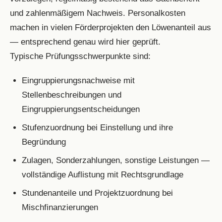
und zahlenmäßigem Nachweis. Personalkosten
machen in vielen Förderprojekten den Löwenanteil aus
— entsprechend genau wird hier geprüft.
Typische Prüfungsschwerpunkte sind:
Eingruppierungsnachweise mit
Stellenbeschreibungen und
Eingruppierungsentscheidungen
Stufenzuordnung bei Einstellung und ihre
Begründung
Zulagen, Sonderzahlungen, sonstige Leistungen —
vollständige Auflistung mit Rechtsgrundlage
Stundenanteile und Projektzuordnung bei
Mischfinanzierungen