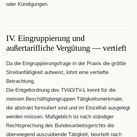
oder Kündigungen.
IV. Eingruppierung und
außertarifliche Vergütung — vertieft
Da die Eingruppierungsfrage in der Praxis die größte
Streitanfälligkeit aufweist, lohnt eine vertiefte
Betrachtung.
Die Entgeltordnung des TVöD/TV-L kennt für die
meisten Beschäftigtengruppen Tätigkeitsmerkmale,
die abstrakt formuliert sind und im Einzelfall ausgelegt
werden müssen. Maßgeblich ist nach ständiger
Rechtsprechung des Bundesarbeitsgerichts die
überwiegend auszuübende Tätigkeit, beurteilt nach