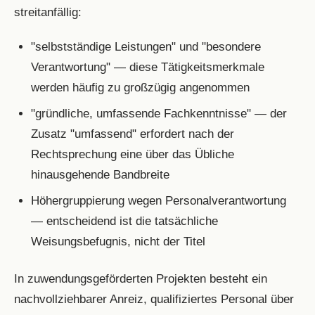
streitanfällig:
"selbstständige Leistungen" und "besondere
Verantwortung" — diese Tätigkeitsmerkmale
werden häufig zu großzügig angenommen
"gründliche, umfassende Fachkenntnisse" — der
Zusatz "umfassend" erfordert nach der
Rechtsprechung eine über das Übliche
hinausgehende Bandbreite
Höhergruppierung wegen Personalverantwortung
— entscheidend ist die tatsächliche
Weisungsbefugnis, nicht der Titel
In zuwendungsgeförderten Projekten besteht ein
nachvollziehbarer Anreiz, qualifiziertes Personal über