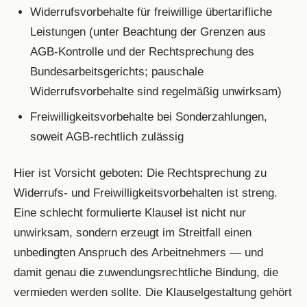
Widerrufsvorbehalte für freiwillige übertarifliche
Leistungen (unter Beachtung der Grenzen aus
AGB-Kontrolle und der Rechtsprechung des
Bundesarbeitsgerichts; pauschale
Widerrufsvorbehalte sind regelmäßig unwirksam)
Freiwilligkeitsvorbehalte bei Sonderzahlungen,
soweit AGB-rechtlich zulässig
Hier ist Vorsicht geboten: Die Rechtsprechung zu
Widerrufs- und Freiwilligkeitsvorbehalten ist streng.
Eine schlecht formulierte Klausel ist nicht nur
unwirksam, sondern erzeugt im Streitfall einen
unbedingten Anspruch des Arbeitnehmers — und
damit genau die zuwendungsrechtliche Bindung, die
vermieden werden sollte. Die Klauselgestaltung gehört