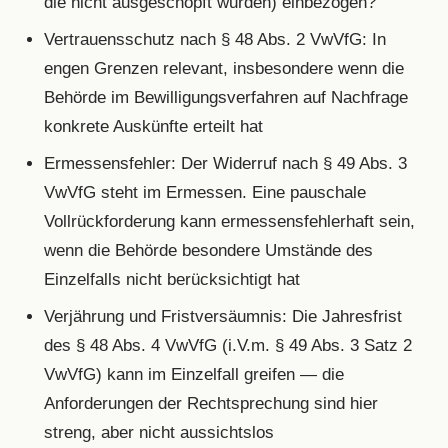
die nicht ausgeschöpft wurden) einbezogen?
Vertrauensschutz nach § 48 Abs. 2 VwVfG: In
engen Grenzen relevant, insbesondere wenn die
Behörde im Bewilligungsverfahren auf Nachfrage
konkrete Auskünfte erteilt hat
Ermessensfehler: Der Widerruf nach § 49 Abs. 3
VwVfG steht im Ermessen. Eine pauschale
Vollrückforderung kann ermessensfehlerhaft sein,
wenn die Behörde besondere Umstände des
Einzelfalls nicht berücksichtigt hat
Verjährung und Fristversäumnis: Die Jahresfrist
des § 48 Abs. 4 VwVfG (i.V.m. § 49 Abs. 3 Satz 2
VwVfG) kann im Einzelfall greifen — die
Anforderungen der Rechtsprechung sind hier
streng, aber nicht aussichtslos