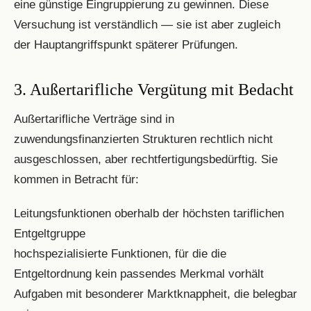
eine günstige Eingruppierung zu gewinnen. Diese
Versuchung ist verständlich — sie ist aber zugleich
der Hauptangriffspunkt späterer Prüfungen.
3. Außertarifliche Vergütung mit Bedacht
Außertarifliche Verträge sind in
zuwendungsfinanzierten Strukturen rechtlich nicht
ausgeschlossen, aber rechtfertigungsbedürftig. Sie
kommen in Betracht für:
Leitungsfunktionen oberhalb der höchsten tariflichen
Entgeltgruppe
hochspezialisierte Funktionen, für die die
Entgeltordnung kein passendes Merkmal vorhält
Aufgaben mit besonderer Marktknappheit, die belegbar