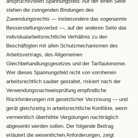
anspruchsvollen Spannungsfeld. Auf der einen Seite
stehen die zwingenden Bindungen des
Zuwendungsrechts — insbesondere das sogenannte
Besserstellungsverbot —, auf der anderen Seite das
individualarbeitsrechtliche Verhältnis zu den
Beschäftigten mit allen Schutzmechanismen des
Arbeitsvertrags, des Allgemeinen
Gleichbehandlungsgesetzes und der Tarifautonomie.
Wer dieses Spannungsfeld nicht von vornherein
arbeitsrechtlich sauber gestaltet, riskiert nach der
Verwendungsnachweisprüfung empfindliche
Rückforderungen mit gesetzlicher Verzinsung — und
gerät gleichzeitig in arbeitsrechtliche Konflikte, wenn
vermeintlich überhöhte Vergütungen nachträglich
abgesenkt werden sollen. Der folgende Beitrag
erläutert die wesentlichen Anforderungen, zeigt