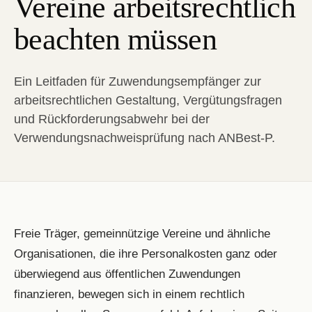
Vereine arbeitsrechtlich
beachten müssen
Ein Leitfaden für Zuwendungsempfänger zur
arbeitsrechtlichen Gestaltung, Vergütungsfragen
und Rückforderungsabwehr bei der
Verwendungsnachweisprüfung nach ANBest-P.
Freie Träger, gemeinnützige Vereine und ähnliche
Organisationen, die ihre Personalkosten ganz oder
überwiegend aus öffentlichen Zuwendungen
finanzieren, bewegen sich in einem rechtlich