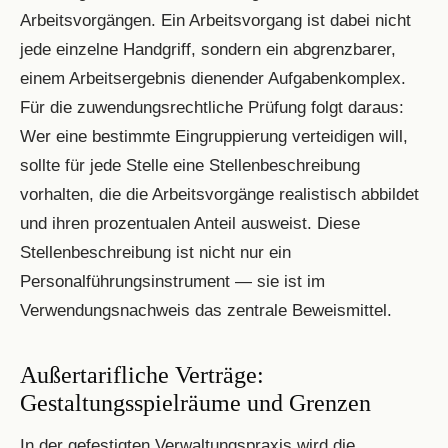
Arbeitsvorgängen. Ein Arbeitsvorgang ist dabei nicht
jede einzelne Handgriff, sondern ein abgrenzbarer,
einem Arbeitsergebnis dienender Aufgabenkomplex.
Für die zuwendungsrechtliche Prüfung folgt daraus:
Wer eine bestimmte Eingruppierung verteidigen will,
sollte für jede Stelle eine Stellenbeschreibung
vorhalten, die die Arbeitsvorgänge realistisch abbildet
und ihren prozentualen Anteil ausweist. Diese
Stellenbeschreibung ist nicht nur ein
Personalführungsinstrument — sie ist im
Verwendungsnachweis das zentrale Beweismittel.
Außertarifliche Verträge:
Gestaltungsspielräume und Grenzen
In der gefestigten Verwaltungspraxis wird die