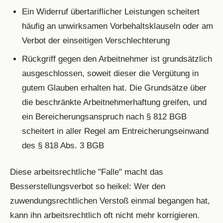
Ein Widerruf übertariflicher Leistungen scheitert
häufig an unwirksamen Vorbehaltsklauseln oder am
Verbot der einseitigen Verschlechterung
Rückgriff gegen den Arbeitnehmer ist grundsätzlich
ausgeschlossen, soweit dieser die Vergütung in
gutem Glauben erhalten hat. Die Grundsätze über
die beschränkte Arbeitnehmerhaftung greifen, und
ein Bereicherungsanspruch nach § 812 BGB
scheitert in aller Regel am Entreicherungseinwand
des § 818 Abs. 3 BGB
Diese arbeitsrechtliche "Falle" macht das
Besserstellungsverbot so heikel: Wer den
zuwendungsrechtlichen Verstoß einmal begangen hat,
kann ihn arbeitsrechtlich oft nicht mehr korrigieren.