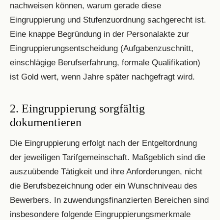
nachweisen können, warum gerade diese
Eingruppierung und Stufenzuordnung sachgerecht ist.
Eine knappe Begründung in der Personalakte zur
Eingruppierungsentscheidung (Aufgabenzuschnitt,
einschlägige Berufserfahrung, formale Qualifikation)
ist Gold wert, wenn Jahre später nachgefragt wird.
2. Eingruppierung sorgfältig
dokumentieren
Die Eingruppierung erfolgt nach der Entgeltordnung
der jeweiligen Tarifgemeinschaft. Maßgeblich sind die
auszuübende Tätigkeit und ihre Anforderungen, nicht
die Berufsbezeichnung oder ein Wunschniveau des
Bewerbers. In zuwendungsfinanzierten Bereichen sind
insbesondere folgende Eingruppierungsmerkmale