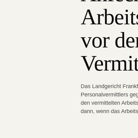
Arbeits
vor de
Vermit
Das Landgericht Frankf
Personalvermittlers ge
den vermittelten Arbeit
dann, wenn das Arbeitsv