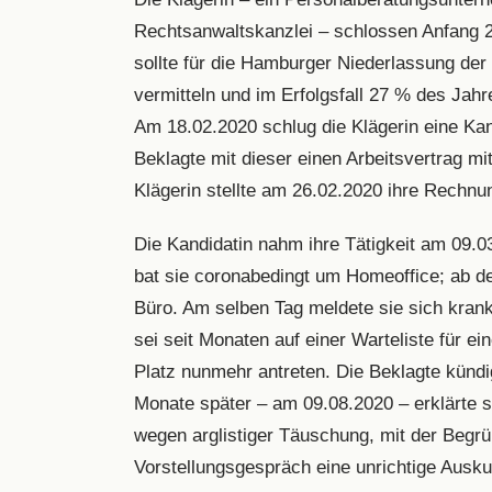
Rechtsanwaltskanzlei – schlossen Anfang 2
sollte für die Hamburger Niederlassung der
vermitteln und im Erfolgsfall 27 % des Jahr
Am 18.02.2020 schlug die Klägerin eine Kan
Beklagte mit dieser einen Arbeitsvertrag mi
Klägerin stellte am 26.02.2020 ihre Rechnu
Die Kandidatin nahm ihre Tätigkeit am 09.0
bat sie coronabedingt um Homeoffice; ab de
Büro. Am selben Tag meldete sie sich krank.
sei seit Monaten auf einer Warteliste für 
Platz nunmehr antreten. Die Beklagte kündi
Monate später – am 09.08.2020 – erklärte s
wegen arglistiger Täuschung, mit der Begrü
Vorstellungsgespräch eine unrichtige Ausk