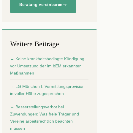
Beratung vereinbaren
Weitere Beiträge
→ Keine krankheitsbedingte Kündigung
vor Umsetzung der im bEM erkannten
Maßnahmen
→ LG München I: Vermittlungsprovision
in voller Höhe zugesprochen
→ Besserstellungsverbot bei
Zuwendungen: Was freie Träger und
Vereine arbeitsrechtlich beachten
müssen