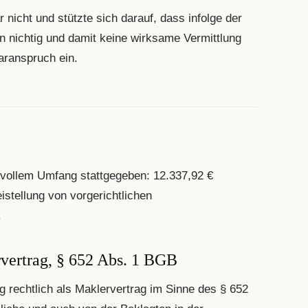
 nicht und stützte sich darauf, dass infolge der
n nichtig und damit keine wirksame Vermittlung
aranspruch ein.
 vollem Umfang stattgegeben: 12.337,92 €
stellung von vorgerichtlichen
.
rvertrag, § 652 Abs. 1 BGB
g rechtlich als Maklervertrag im Sinne des § 652