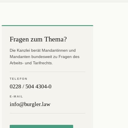
Fragen zum Thema?
Die Kanzlei berät Mandantinnen und
Mandanten bundesweit zu Fragen des
Arbeits- und Tarifrechts.
TELEFON
0228 / 504 4304-0
E-MAIL
info@burgler.law