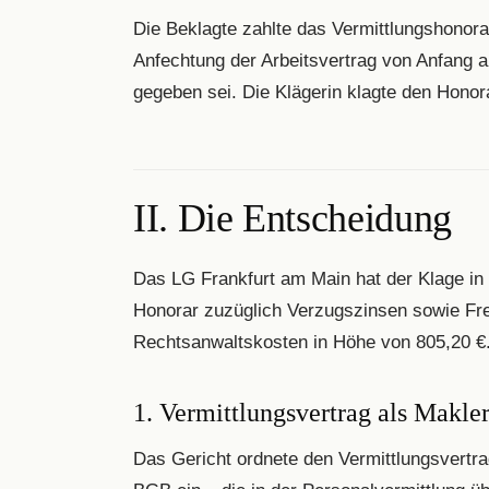
Die Beklagte zahlte das Vermittlungshonorar
Anfechtung der Arbeitsvertrag von Anfang a
gegeben sei. Die Klägerin klagte den Honor
II. Die Entscheidung
Das LG Frankfurt am Main hat der Klage in
Honorar zuzüglich Verzugszinsen sowie Frei
Rechtsanwaltskosten in Höhe von 805,20 €
1. Vermittlungsvertrag als Makle
Das Gericht ordnete den Vermittlungsvertra