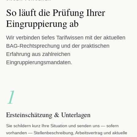
So läuft die Prüfung Ihrer
Eingruppierung ab
Wir verbinden tiefes Tarifwissen mit der aktuellen
BAG-Rechtsprechung und der praktischen
Erfahrung aus zahlreichen
Eingruppierungsmandaten.
1
Ersteinschätzung & Unterlagen
Sie schildern kurz Ihre Situation und senden uns — sofern
vorhanden — Stellenbeschreibung, Arbeitsvertrag und aktuelle