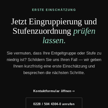
ERSTE EINSCHÄTZUNG
Jetzt Eingruppierung und
Stufenzuordnung
prüfen
lassen.
Sie vermuten, dass Ihre Entgeltgruppe oder Stufe zu
niedrig ist? Schildern Sie uns Ihren Fall — wir geben
Ihnen kurzfristig eine erste Einschätzung und
besprechen die nächsten Schritte.
Kontaktformular öffnen
0228 / 504 4304-0 anrufen