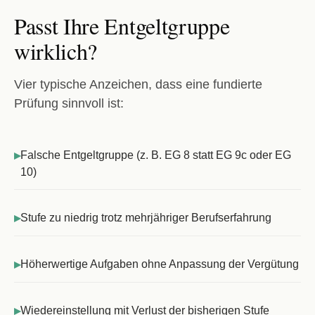
Passt Ihre Entgeltgruppe
wirklich?
Vier typische Anzeichen, dass eine fundierte
Prüfung sinnvoll ist:
▸
Falsche Entgeltgruppe (z. B. EG 8 statt EG 9c oder EG
10)
▸
Stufe zu niedrig trotz mehrjähriger Berufserfahrung
▸
Höherwertige Aufgaben ohne Anpassung der Vergütung
▸
Wiedereinstellung mit Verlust der bisherigen Stufe