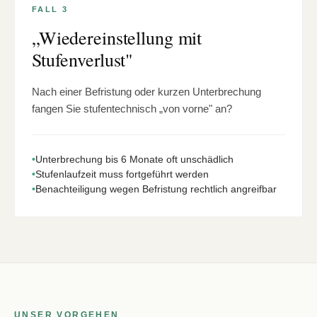
FALL 3
„Wiedereinstellung mit
Stufenverlust"
Nach einer Befristung oder kurzen Unterbrechung
fangen Sie stufentechnisch „von vorne" an?
•
Unterbrechung bis 6 Monate oft unschädlich
•
Stufenlaufzeit muss fortgeführt werden
•
Benachteiligung wegen Befristung rechtlich angreifbar
UNSER VORGEHEN