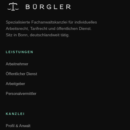
Spezialisierte Fachanwaltskanzlei für individuelles
Arbeitsrecht, Tarifrecht und öffentlichen Dienst.
Sitz in Bonn, deutschlandweit tätig.
LEISTUNGEN
Arbeitnehmer
Öffentlicher Dienst
Arbeitgeber
Personalvermittler
KANZLEI
Profil & Anwalt