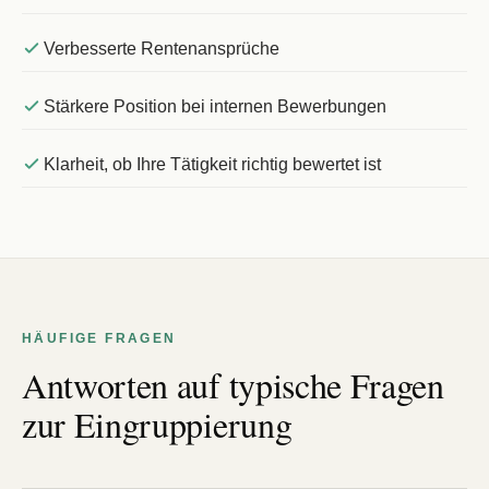
Verbesserte Rentenansprüche
Stärkere Position bei internen Bewerbungen
Klarheit, ob Ihre Tätigkeit richtig bewertet ist
HÄUFIGE FRAGEN
Antworten auf typische Fragen
zur Eingruppierung