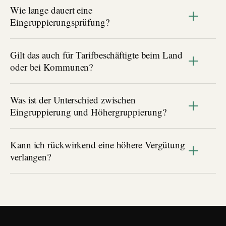
Wie lange dauert eine
Eingruppierungsprüfung?
Gilt das auch für Tarifbeschäftigte beim Land
oder bei Kommunen?
Was ist der Unterschied zwischen
Eingruppierung und Höhergruppierung?
Kann ich rückwirkend eine höhere Vergütung
verlangen?