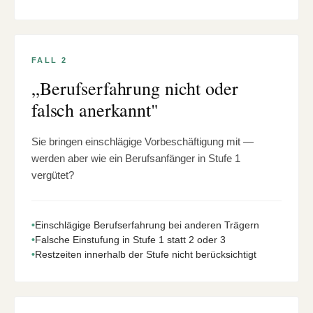
FALL 2
„Berufserfahrung nicht oder
falsch anerkannt"
Sie bringen einschlägige Vorbeschäftigung mit —
werden aber wie ein Berufsanfänger in Stufe 1
vergütet?
•
Einschlägige Berufserfahrung bei anderen Trägern
•
Falsche Einstufung in Stufe 1 statt 2 oder 3
•
Restzeiten innerhalb der Stufe nicht berücksichtigt