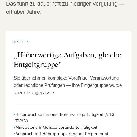
Das führt zu dauerhaft zu niedriger Vergütung —
oft über Jahre.
FALL 1
„Höherwertige Aufgaben, gleiche
Entgeltgruppe"
Sie übernehmen komplexe Vorgänge, Verantwortung
oder rechtliche Prüfungen — Ihre Entgeltgruppe wurde
aber nie angepasst?
•
Hineinwachsen in eine höherwertige Tätigkeit (§ 13
TVöD)
•
Mindestens 6 Monate veränderte Tätigkeit
•
Anspruch auf Höhergruppierung ab Folgemonat