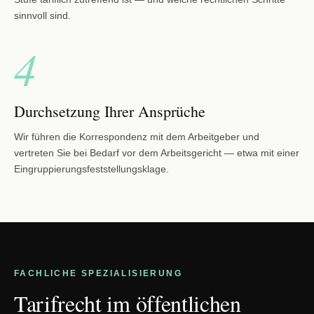
sinnvoll sind.
4
Durchsetzung Ihrer Ansprüche
Wir führen die Korrespondenz mit dem Arbeitgeber und
vertreten Sie bei Bedarf vor dem Arbeitsgericht — etwa mit einer
Eingruppierungsfeststellungsklage.
FACHLICHE SPEZIALISIERUNG
Tarifrecht im öffentlichen