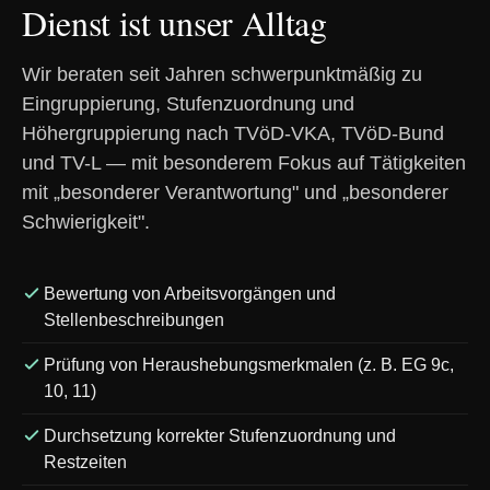
Dienst ist unser Alltag
Wir beraten seit Jahren schwerpunktmäßig zu
Eingruppierung, Stufenzuordnung und
Höhergruppierung nach TVöD-VKA, TVöD-Bund
und TV-L — mit besonderem Fokus auf Tätigkeiten
mit „besonderer Verantwortung" und „besonderer
Schwierigkeit".
Bewertung von Arbeitsvorgängen und
Stellenbeschreibungen
Prüfung von Heraushebungsmerkmalen (z. B. EG 9c,
10, 11)
Durchsetzung korrekter Stufenzuordnung und
Restzeiten