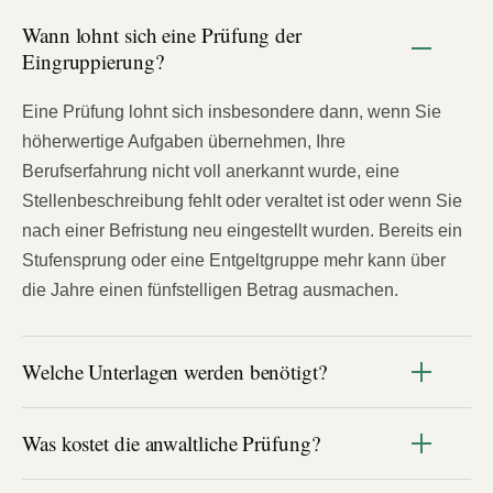
Wann lohnt sich eine Prüfung der
Eingruppierung?
Eine Prüfung lohnt sich insbesondere dann, wenn Sie
höherwertige Aufgaben übernehmen, Ihre
Berufserfahrung nicht voll anerkannt wurde, eine
Stellenbeschreibung fehlt oder veraltet ist oder wenn Sie
nach einer Befristung neu eingestellt wurden. Bereits ein
Stufensprung oder eine Entgeltgruppe mehr kann über
die Jahre einen fünfstelligen Betrag ausmachen.
Welche Unterlagen werden benötigt?
Was kostet die anwaltliche Prüfung?