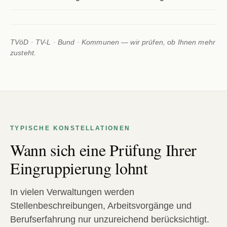
TVöD · TV-L · Bund · Kommunen — wir prüfen, ob Ihnen mehr
zusteht.
TYPISCHE KONSTELLATIONEN
Wann sich eine Prüfung Ihrer
Eingruppierung lohnt
In vielen Verwaltungen werden
Stellenbeschreibungen, Arbeitsvorgänge und
Berufserfahrung nur unzureichend berücksichtigt.