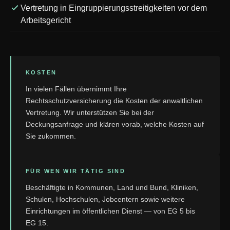
Vertretung in Eingruppierungsstreitigkeiten vor dem
Arbeitsgericht
KOSTEN
In vielen Fällen übernimmt Ihre
Rechtsschutzversicherung die Kosten der anwaltlichen
Vertretung. Wir unterstützen Sie bei der
Deckungsanfrage und klären vorab, welche Kosten auf
Sie zukommen.
FÜR WEN WIR TÄTIG SIND
Beschäftigte in Kommunen, Land und Bund, Kliniken,
Schulen, Hochschulen, Jobcentern sowie weitere
Einrichtungen im öffentlichen Dienst — von EG 5 bis
EG 15.