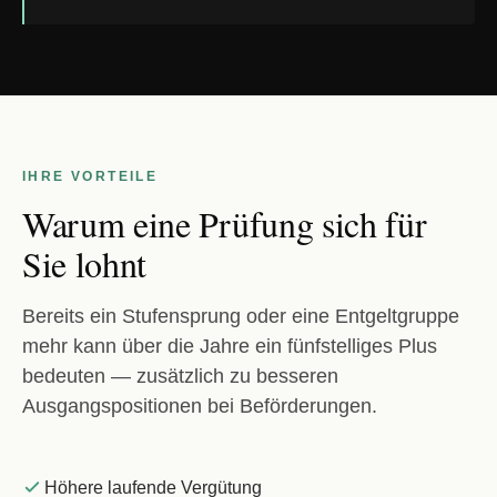
IHRE VORTEILE
Warum eine Prüfung sich für
Sie lohnt
Bereits ein Stufensprung oder eine Entgeltgruppe
mehr kann über die Jahre ein fünfstelliges Plus
bedeuten — zusätzlich zu besseren
Ausgangspositionen bei Beförderungen.
Höhere laufende Vergütung