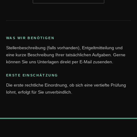
WAS WIR BENÖTIGEN
Stellenbeschreibung (falls vorhanden), Entgeltmitteilung und
eine kurze Beschreibung Ihrer tatsächlichen Aufgaben. Gerne
können Sie uns Unterlagen direkt per E-Mail zusenden.
ERSTE EINSCHÄTZUNG
Die erste rechtliche Einordnung, ob sich eine vertiefte Prüfung
lohnt, erfolgt für Sie unverbindlich.