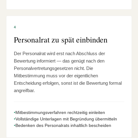
4
Personalrat zu spät einbinden
Der Personalrat wird erst nach Abschluss der
Bewertung informiert — das genügt nach den
Personalvertretungsgesetzen nicht. Die
Mitbestimmung muss vor der eigentlichen
Entscheidung erfolgen, sonst ist die Bewertung formal
angreifbar.
•
Mitbestimmungsverfahren rechtzeitig einleiten
•
Vollständige Unterlagen mit Begründung übermitteln
•
Bedenken des Personalrats inhaltlich bescheiden