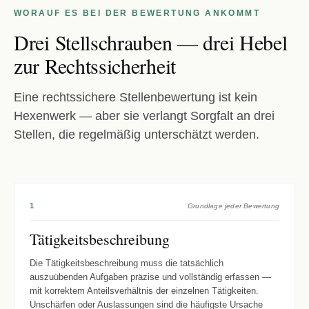
WORAUF ES BEI DER BEWERTUNG ANKOMMT
Drei Stellschrauben — drei Hebel
zur Rechtssicherheit
Eine rechtssichere Stellenbewertung ist kein
Hexenwerk — aber sie verlangt Sorgfalt an drei
Stellen, die regelmäßig unterschätzt werden.
1
Grundlage jeder Bewertung
Tätigkeitsbeschreibung
Die Tätigkeitsbeschreibung muss die tatsächlich
auszuübenden Aufgaben präzise und vollständig erfassen —
mit korrektem Anteilsverhältnis der einzelnen Tätigkeiten.
Unschärfen oder Auslassungen sind die häufigste Ursache