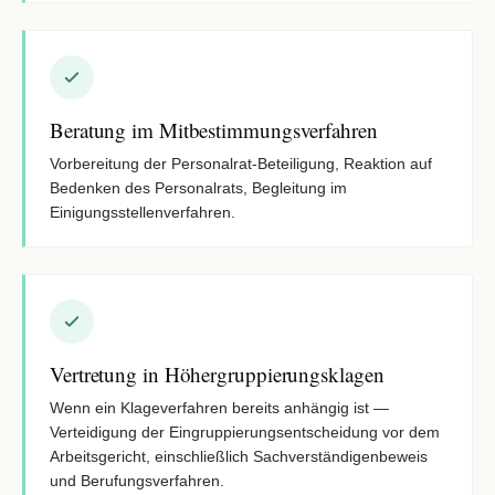
Beratung im Mitbestimmungsverfahren
Vorbereitung der Personalrat-Beteiligung, Reaktion auf
Bedenken des Personalrats, Begleitung im
Einigungsstellenverfahren.
Vertretung in Höhergruppierungsklagen
Wenn ein Klageverfahren bereits anhängig ist —
Verteidigung der Eingruppierungsentscheidung vor dem
Arbeitsgericht, einschließlich Sachverständigenbeweis
und Berufungsverfahren.