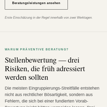
Beratungsleistungen ansehen
Erste Einschätzung in der Regel innerhalb von zwei Werktagen.
WARUM PRÄVENTIVE BERATUNG?
Stellenbewertung — drei
Risiken, die früh adressiert
werden sollten
Die meisten Eingruppierungs-Streitfälle entstehen
nicht aus rechtlicher Bösartigkeit, sondern aus
Fehlern, die sich bei einer fundierten Vorab-