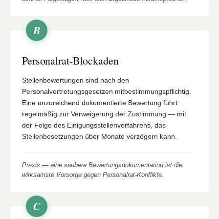
B
Personalrat-Blockaden
Stellenbewertungen sind nach den
Personalvertretungsgesetzen mitbestimmungspflichtig.
Eine unzureichend dokumentierte Bewertung führt
regelmäßig zur Verweigerung der Zustimmung — mit
der Folge des Einigungsstellenverfahrens, das
Stellenbesetzungen über Monate verzögern kann.
Praxis — eine saubere Bewertungsdokumentation ist die
wirksamste Vorsorge gegen Personalrat-Konflikte.
C