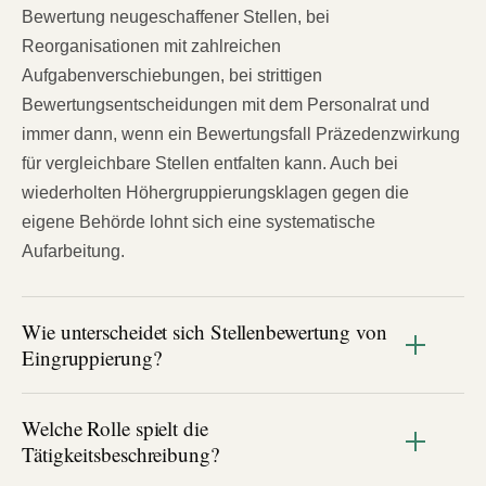
Bewertung neugeschaffener Stellen, bei
Reorganisationen mit zahlreichen
Aufgabenverschiebungen, bei strittigen
Bewertungsentscheidungen mit dem Personalrat und
immer dann, wenn ein Bewertungsfall Präzedenzwirkung
für vergleichbare Stellen entfalten kann. Auch bei
wiederholten Höhergruppierungsklagen gegen die
eigene Behörde lohnt sich eine systematische
Aufarbeitung.
Wie unterscheidet sich Stellenbewertung von
Eingruppierung?
Welche Rolle spielt die
Tätigkeitsbeschreibung?