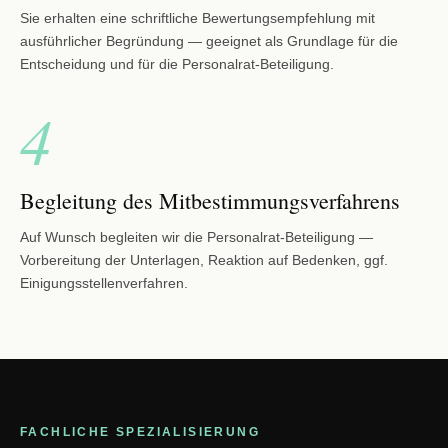
Sie erhalten eine schriftliche Bewertungsempfehlung mit
ausführlicher Begründung — geeignet als Grundlage für die
Entscheidung und für die Personalrat-Beteiligung.
4
Begleitung des Mitbestimmungsverfahrens
Auf Wunsch begleiten wir die Personalrat-Beteiligung —
Vorbereitung der Unterlagen, Reaktion auf Bedenken, ggf.
Einigungsstellenverfahren.
FACHLICHE SPEZIALISIERUNG