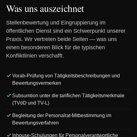
Was uns auszeichnet
Stellenbewertung und Eingruppierung im
öffentlichen Dienst sind ein Schwerpunkt unserer
Praxis. Wir vertreten beide Seiten — was uns
einen besonderen Blick für die typischen
Konfliktlinien verschafft.
Vorab-Prüfung von Tätigkeitsbeschreibungen und
Bewertungsvermerken
Subsumtion unter die tariflichen Tätigkeitsmerkmale
(TVöD und TV-L)
Begleitung der Personalrat-Mitbestimmung im
Bewertungsverfahren
Inhouse-Schulungen für Personalverantwortliche