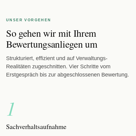
UNSER VORGEHEN
So gehen wir mit Ihrem
Bewertungsanliegen um
Strukturiert, effizient und auf Verwaltungs-
Realitäten zugeschnitten. Vier Schritte vom
Erstgespräch bis zur abgeschlossenen Bewertung.
1
Sachverhaltsaufnahme