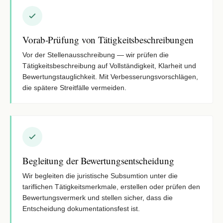
Vorab-Prüfung von Tätigkeitsbeschreibungen
Vor der Stellenausschreibung — wir prüfen die
Tätigkeitsbeschreibung auf Vollständigkeit, Klarheit und
Bewertungstauglichkeit. Mit Verbesserungsvorschlägen,
die spätere Streitfälle vermeiden.
Begleitung der Bewertungsentscheidung
Wir begleiten die juristische Subsumtion unter die
tariflichen Tätigkeitsmerkmale, erstellen oder prüfen den
Bewertungsvermerk und stellen sicher, dass die
Entscheidung dokumentationsfest ist.