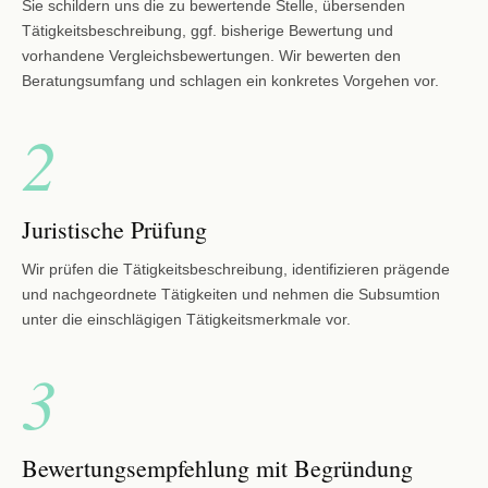
Sie schildern uns die zu bewertende Stelle, übersenden
Tätigkeitsbeschreibung, ggf. bisherige Bewertung und
vorhandene Vergleichsbewertungen. Wir bewerten den
Beratungsumfang und schlagen ein konkretes Vorgehen vor.
2
Juristische Prüfung
Wir prüfen die Tätigkeitsbeschreibung, identifizieren prägende
und nachgeordnete Tätigkeiten und nehmen die Subsumtion
unter die einschlägigen Tätigkeitsmerkmale vor.
3
Bewertungsempfehlung mit Begründung