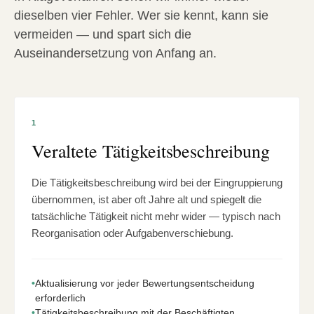
dieselben vier Fehler. Wer sie kennt, kann sie
vermeiden — und spart sich die
Auseinandersetzung von Anfang an.
1
Veraltete Tätigkeitsbeschreibung
Die Tätigkeitsbeschreibung wird bei der Eingruppierung
übernommen, ist aber oft Jahre alt und spiegelt die
tatsächliche Tätigkeit nicht mehr wider — typisch nach
Reorganisation oder Aufgabenverschiebung.
•
Aktualisierung vor jeder Bewertungsentscheidung
erforderlich
•
Tätigkeitsbeschreibung mit der Beschäftigten