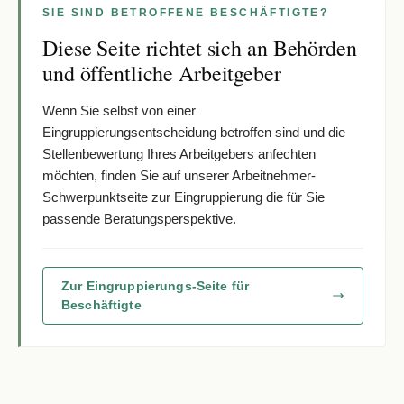
SIE SIND BETROFFENE BESCHÄFTIGTE?
Diese Seite richtet sich an Behörden
und öffentliche Arbeitgeber
Wenn Sie selbst von einer
Eingruppierungsentscheidung betroffen sind und die
Stellenbewertung Ihres Arbeitgebers anfechten
möchten, finden Sie auf unserer Arbeitnehmer-
Schwerpunktseite zur Eingruppierung die für Sie
passende Beratungsperspektive.
Zur Eingruppierungs-Seite für
Beschäftigte