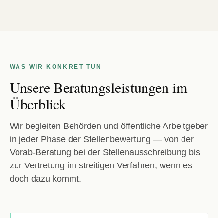
WAS WIR KONKRET TUN
Unsere Beratungsleistungen im
Überblick
Wir begleiten Behörden und öffentliche Arbeitgeber
in jeder Phase der Stellenbewertung — von der
Vorab-Beratung bei der Stellenausschreibung bis
zur Vertretung im streitigen Verfahren, wenn es
doch dazu kommt.