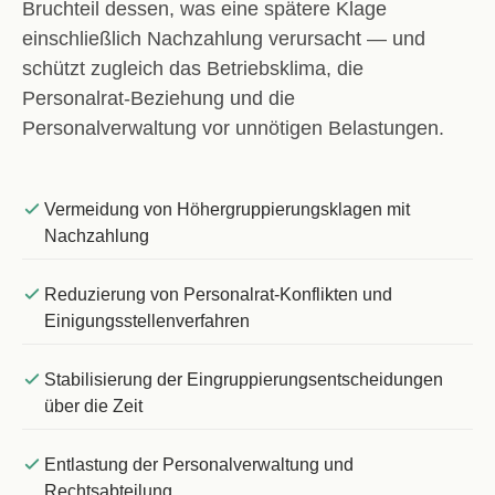
Bruchteil dessen, was eine spätere Klage
einschließlich Nachzahlung verursacht — und
schützt zugleich das Betriebsklima, die
Personalrat-Beziehung und die
Personalverwaltung vor unnötigen Belastungen.
Vermeidung von Höhergruppierungsklagen mit
Nachzahlung
Reduzierung von Personalrat-Konflikten und
Einigungsstellenverfahren
Stabilisierung der Eingruppierungsentscheidungen
über die Zeit
Entlastung der Personalverwaltung und
Rechtsabteilung