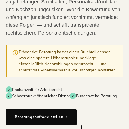
zu jahrelangen Streitfällen, Personalrat-Konflikten
und Nachzahlungsrisiken. Wer die Bewertung von
Anfang an juristisch fundiert vornimmt, vermeidet
diese Folgen — und schafft transparente,
rechtssichere Personalentscheidungen.
Präventive Beratung kostet einen Bruchteil dessen,
was eine spätere Höhergruppierungsklage
einschließlich Nachzahlungen verursacht — und
schützt das Arbeitsverhältnis vor unnötigen Konflikten.
Fachanwalt für Arbeitsrecht
Schwerpunkt öffentlicher Dienst
Bundesweite Beratung
Beratungsanfrage stellen