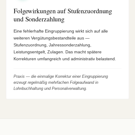
Folgewirkungen auf Stufenzuordnung
und Sonderzahlung
Eine fehlerhafte Eingruppierung wirkt sich auf alle
weiteren Vergütungsbestandteile aus —
Stufenzuordnung, Jahressonderzahlung,
Leistungsentgelt, Zulagen. Das macht spätere
Korrekturen umfangreich und administrativ belastend.
Praxis — die einmalige Korrektur einer Eingruppierung
erzeugt regelmäßig mehrfachen Folgeaufwand in
Lohnbuchhaltung und Personalverwaltung.