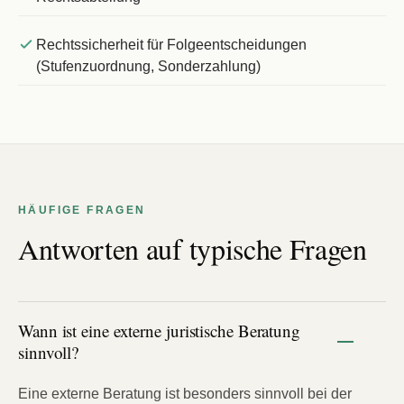
Rechtssicherheit für Folgeentscheidungen
(Stufenzuordnung, Sonderzahlung)
HÄUFIGE FRAGEN
Antworten auf typische Fragen
Wann ist eine externe juristische Beratung
sinnvoll?
Eine externe Beratung ist besonders sinnvoll bei der