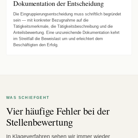
Dokumentation der Entscheidung
Die Eingruppierungsentscheidung muss schriftlich begründet
sein — mit konkreter Bezugnahme auf die
Tätigkeitsmerkmale, die Tätigkeitsbeschreibung und die
Anteilsbewertung. Eine unzureichende Dokumentation kehrt
im Streitfall die Beweislast um und erleichtert dem
Beschäftigten den Erfolg.
WAS SCHIEFGEHT
Vier häufige Fehler bei der
Stellenbewertung
In Klageverfahren sehen wir immer wieder