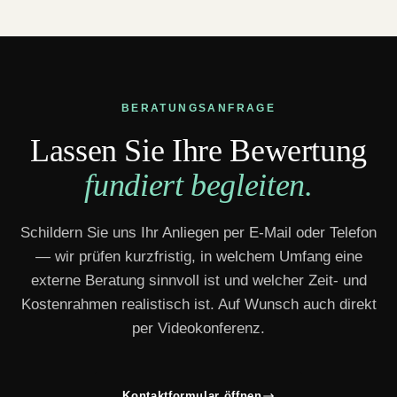
BERATUNGSANFRAGE
Lassen Sie Ihre Bewertung
fundiert begleiten.
Schildern Sie uns Ihr Anliegen per E-Mail oder Telefon
— wir prüfen kurzfristig, in welchem Umfang eine
externe Beratung sinnvoll ist und welcher Zeit- und
Kostenrahmen realistisch ist. Auf Wunsch auch direkt
per Videokonferenz.
Kontaktformular öffnen