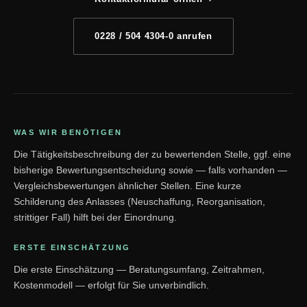
0228 / 504 4304-0 anrufen
WAS WIR BENÖTIGEN
Die Tätigkeitsbeschreibung der zu bewertenden Stelle, ggf. eine
bisherige Bewertungsentscheidung sowie — falls vorhanden —
Vergleichsbewertungen ähnlicher Stellen. Eine kurze
Schilderung des Anlasses (Neuschaffung, Reorganisation,
strittiger Fall) hilft bei der Einordnung.
ERSTE EINSCHÄTZUNG
Die erste Einschätzung — Beratungsumfang, Zeitrahmen,
Kostenmodell — erfolgt für Sie unverbindlich.