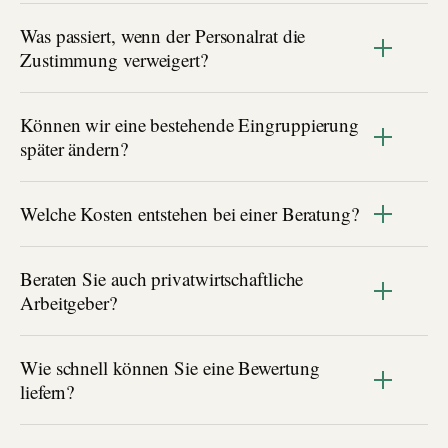
Was passiert, wenn der Personalrat die
Zustimmung verweigert?
Können wir eine bestehende Eingruppierung
später ändern?
Welche Kosten entstehen bei einer Beratung?
Beraten Sie auch privatwirtschaftliche
Arbeitgeber?
Wie schnell können Sie eine Bewertung
liefern?