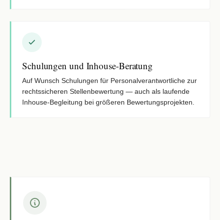
Schulungen und Inhouse-Beratung
Auf Wunsch Schulungen für Personalverantwortliche zur
rechtssicheren Stellenbewertung — auch als laufende
Inhouse-Begleitung bei größeren Bewertungsprojekten.