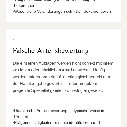
besprechen
•
Wesentliche Veränderungen schriftlich dokumentieren
2
Falsche Anteilsbewertung
Die einzelnen Aufgaben werden nicht korrekt mit ihrem
zeitlichen oder inhaltlichen Anteil gewichtet. Häufig
werden untergeordnete Tätigkeiten gleichberechtigt mit
der Hauptaufgabe gewertet — oder umgekehrt
prägende Spezialtätigkeiten zu niedrig angesetzt.
•
Realistische Anteilsbewertung — typischerweise in
Prozent
•
Prägende Tätigkeitsmerkmale identifizieren und