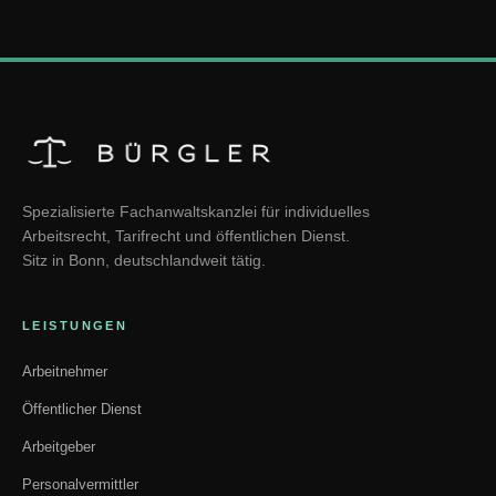
Spezialisierte Fachanwaltskanzlei für individuelles
Arbeitsrecht, Tarifrecht und öffentlichen Dienst.
Sitz in Bonn, deutschlandweit tätig.
LEISTUNGEN
Arbeitnehmer
Öffentlicher Dienst
Arbeitgeber
Personalvermittler