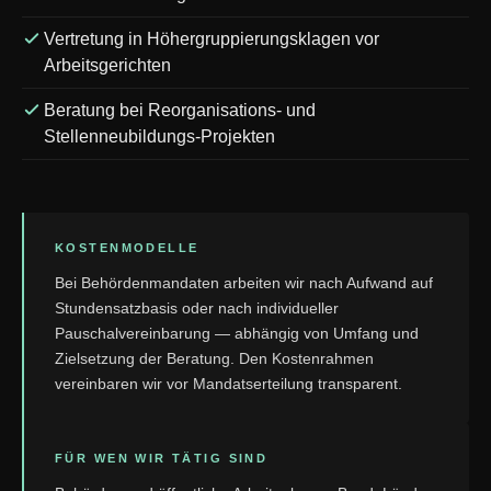
Vertretung in Höhergruppierungsklagen vor
Arbeitsgerichten
Beratung bei Reorganisations- und
Stellenneubildungs-Projekten
KOSTENMODELLE
Bei Behördenmandaten arbeiten wir nach Aufwand auf
Stundensatzbasis oder nach individueller
Pauschalvereinbarung — abhängig von Umfang und
Zielsetzung der Beratung. Den Kostenrahmen
vereinbaren wir vor Mandatserteilung transparent.
FÜR WEN WIR TÄTIG SIND