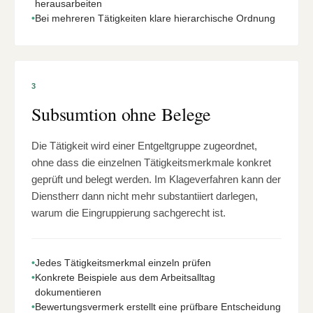
herausarbeiten
•
Bei mehreren Tätigkeiten klare hierarchische Ordnung
3
Subsumtion ohne Belege
Die Tätigkeit wird einer Entgeltgruppe zugeordnet,
ohne dass die einzelnen Tätigkeitsmerkmale konkret
geprüft und belegt werden. Im Klageverfahren kann der
Dienstherr dann nicht mehr substantiiert darlegen,
warum die Eingruppierung sachgerecht ist.
•
Jedes Tätigkeitsmerkmal einzeln prüfen
•
Konkrete Beispiele aus dem Arbeitsalltag
dokumentieren
•
Bewertungsvermerk erstellt eine prüfbare Entscheidung