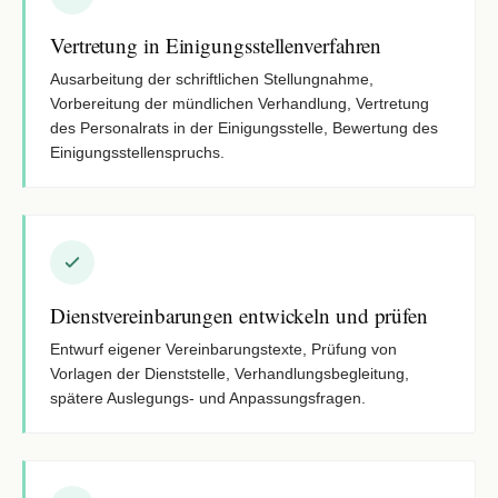
Vertretung in Einigungsstellenverfahren
Ausarbeitung der schriftlichen Stellungnahme,
Vorbereitung der mündlichen Verhandlung, Vertretung
des Personalrats in der Einigungsstelle, Bewertung des
Einigungsstellenspruchs.
Dienstvereinbarungen entwickeln und prüfen
Entwurf eigener Vereinbarungstexte, Prüfung von
Vorlagen der Dienststelle, Verhandlungsbegleitung,
spätere Auslegungs- und Anpassungsfragen.