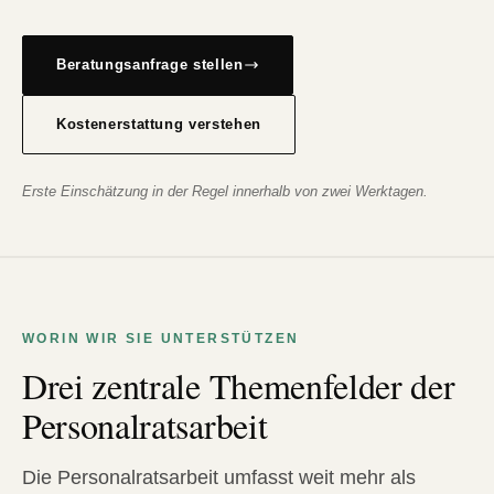
Beratungsanfrage stellen
Kostenerstattung verstehen
Erste Einschätzung in der Regel innerhalb von zwei Werktagen.
WORIN WIR SIE UNTERSTÜTZEN
Drei zentrale Themenfelder der
Personalratsarbeit
Die Personalratsarbeit umfasst weit mehr als