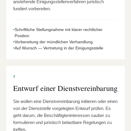
anstehende Einigungsstellenverfahren juristisch
fundiert vorbereiten.
•
Schriftliche Stellungnahme mit klarer rechtlicher
Position
•
Vorbereitung der mündlichen Verhandlung
•
Auf Wunsch — Vertretung in der Einigungsstelle
3
Entwurf einer Dienstvereinbarung
Sie wollen eine Dienstvereinbarung initiieren oder einen
von der Dienststelle vorgelegten Entwurf prüfen. Es
geht darum, die Beschäftigteninteressen sauber zu
formulieren und juristisch belastbare Regelungen zu
treffen.