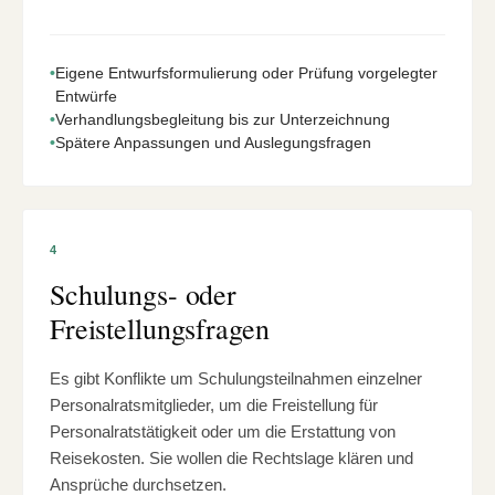
•
Eigene Entwurfsformulierung oder Prüfung vorgelegter
Entwürfe
•
Verhandlungsbegleitung bis zur Unterzeichnung
•
Spätere Anpassungen und Auslegungsfragen
4
Schulungs- oder
Freistellungsfragen
Es gibt Konflikte um Schulungsteilnahmen einzelner
Personalratsmitglieder, um die Freistellung für
Personalratstätigkeit oder um die Erstattung von
Reisekosten. Sie wollen die Rechtslage klären und
Ansprüche durchsetzen.