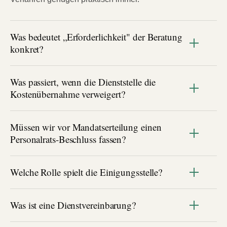
Was bedeutet „Erforderlichkeit" der Beratung
konkret?
Was passiert, wenn die Dienststelle die
Kostenübernahme verweigert?
Müssen wir vor Mandatserteilung einen
Personalrats-Beschluss fassen?
Welche Rolle spielt die Einigungsstelle?
Was ist eine Dienstvereinbarung?