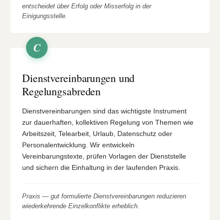
entscheidet über Erfolg oder Misserfolg in der
Einigungsstelle.
C
Dienstvereinbarungen und
Regelungsabreden
Dienstvereinbarungen sind das wichtigste Instrument
zur dauerhaften, kollektiven Regelung von Themen wie
Arbeitszeit, Telearbeit, Urlaub, Datenschutz oder
Personalentwicklung. Wir entwickeln
Vereinbarungstexte, prüfen Vorlagen der Dienststelle
und sichern die Einhaltung in der laufenden Praxis.
Praxis — gut formulierte Dienstvereinbarungen reduzieren
wiederkehrende Einzelkonflikte erheblich.