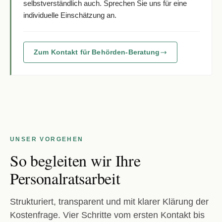
selbstverständlich auch. Sprechen Sie uns für eine
individuelle Einschätzung an.
Zum Kontakt für Behörden-Beratung
UNSER VORGEHEN
So begleiten wir Ihre
Personalratsarbeit
Strukturiert, transparent und mit klarer Klärung der
Kostenfrage. Vier Schritte vom ersten Kontakt bis