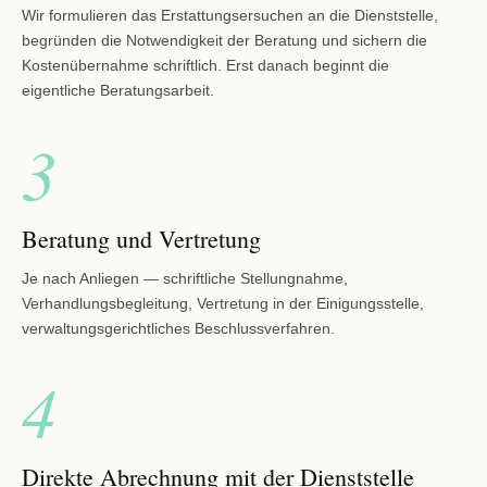
Wir formulieren das Erstattungsersuchen an die Dienststelle,
begründen die Notwendigkeit der Beratung und sichern die
Kostenübernahme schriftlich. Erst danach beginnt die
eigentliche Beratungsarbeit.
3
Beratung und Vertretung
Je nach Anliegen — schriftliche Stellungnahme,
Verhandlungsbegleitung, Vertretung in der Einigungsstelle,
verwaltungsgerichtliches Beschlussverfahren.
4
Direkte Abrechnung mit der Dienststelle