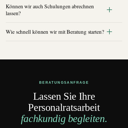
Können wir auch Schulungen abrechnen
lassen?
Wie schnell können wir mit Beratung starten?
BERATUNGSANFRAGE
Lassen Sie Ihre
Personalratsarbeit
fachkundig begleiten.