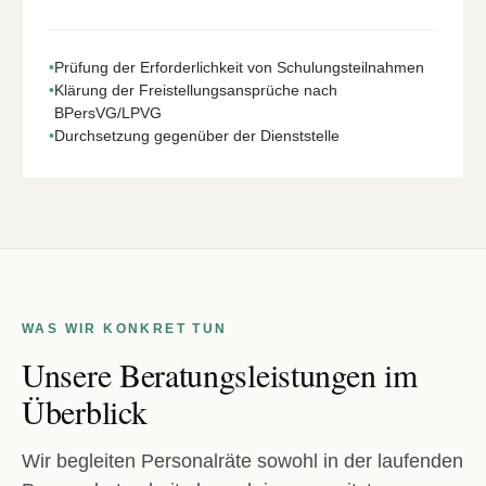
•
Prüfung der Erforderlichkeit von Schulungsteilnahmen
•
Klärung der Freistellungsansprüche nach
BPersVG/LPVG
•
Durchsetzung gegenüber der Dienststelle
WAS WIR KONKRET TUN
Unsere Beratungsleistungen im
Überblick
Wir begleiten Personalräte sowohl in der laufenden