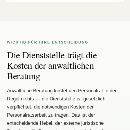
WICHTIG FÜR IHRE ENTSCHEIDUNG
Die Dienststelle trägt die
Kosten der anwaltlichen
Beratung
Anwaltliche Beratung kostet den Personalrat in der
Regel nichts — die Dienststelle ist gesetzlich
verpflichtet, die notwendigen Kosten der
Personalratsarbeit zu tragen. Das ist der
entscheidende Hebel, der externe juristische