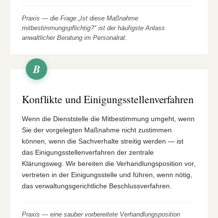
Praxis — die Frage „Ist diese Maßnahme
mitbestimmungspflichtig?" ist der häufigste Anlass
anwaltlicher Beratung im Personalrat.
B
Konflikte und Einigungsstellenverfahren
Wenn die Dienststelle die Mitbestimmung umgeht, wenn
Sie der vorgelegten Maßnahme nicht zustimmen
können, wenn die Sachverhalte streitig werden — ist
das Einigungsstellenverfahren der zentrale
Klärungsweg. Wir bereiten die Verhandlungsposition vor,
vertreten in der Einigungsstelle und führen, wenn nötig,
das verwaltungsgerichtliche Beschlussverfahren.
Praxis — eine sauber vorbereitete Verhandlungsposition