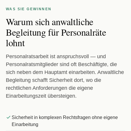
WAS SIE GEWINNEN
Warum sich anwaltliche
Begleitung für Personalräte
lohnt
Personalratsarbeit ist anspruchsvoll — und
Personalratsmitglieder sind oft Beschäftigte, die
sich neben dem Hauptamt einarbeiten. Anwaltliche
Begleitung schafft Sicherheit dort, wo die
rechtlichen Anforderungen die eigene
Einarbeitungszeit übersteigen.
Sicherheit in komplexen Rechtsfragen ohne eigene
Einarbeitung