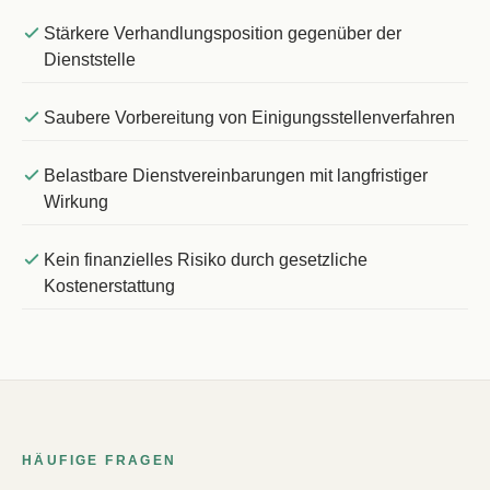
Stärkere Verhandlungsposition gegenüber der
Dienststelle
Saubere Vorbereitung von Einigungsstellenverfahren
Belastbare Dienstvereinbarungen mit langfristiger
Wirkung
Kein finanzielles Risiko durch gesetzliche
Kostenerstattung
HÄUFIGE FRAGEN