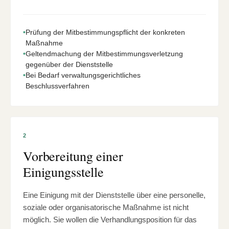
•
Prüfung der Mitbestimmungspflicht der konkreten
Maßnahme
•
Geltendmachung der Mitbestimmungsverletzung
gegenüber der Dienststelle
•
Bei Bedarf verwaltungsgerichtliches
Beschlussverfahren
2
Vorbereitung einer
Einigungsstelle
Eine Einigung mit der Dienststelle über eine personelle,
soziale oder organisatorische Maßnahme ist nicht
möglich. Sie wollen die Verhandlungsposition für das