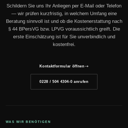
Schildern Sie uns Ihr Anliegen per E-Mail oder Telefon
— wir prüfen kurzfristig, in welchem Umfang eine
Beratung sinnvoll ist und ob die Kostenerstattung nach
§ 44 BPersVG bzw. LPVG voraussichtlich greift. Die
erste Einschätzung ist für Sie unverbindlich und
kostenfrei.
Kontaktformular öffnen
0228 / 504 4304-0 anrufen
WAS WIR BENÖTIGEN