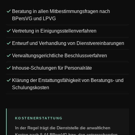
Beratung in allen Mitbestimmungsfragen nach
BPersVG und LPVG
Vertretung in Einigungsstellenverfahren
Entwurf und Verhandlung von Dienstvereinbarungen
Verwaltungsgerichtliche Beschlussverfahren
Inhouse-Schulungen für Personalräte
Klärung der Erstattungsfähigkeit von Beratungs- und
Schulungskosten
KOSTENERSTATTUNG
In der Regel trägt die Dienststelle die anwaltlichen
Kosten nach § 44 BPersVG bzw. den entsprechenden