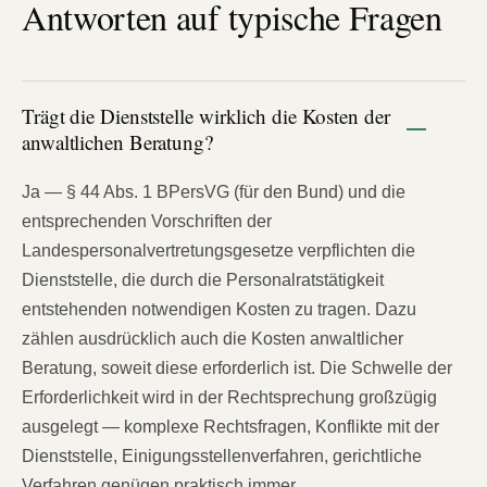
Antworten auf typische Fragen
Trägt die Dienststelle wirklich die Kosten der
anwaltlichen Beratung?
Ja — § 44 Abs. 1 BPersVG (für den Bund) und die
entsprechenden Vorschriften der
Landespersonalvertretungsgesetze verpflichten die
Dienststelle, die durch die Personalratstätigkeit
entstehenden notwendigen Kosten zu tragen. Dazu
zählen ausdrücklich auch die Kosten anwaltlicher
Beratung, soweit diese erforderlich ist. Die Schwelle der
Erforderlichkeit wird in der Rechtsprechung großzügig
ausgelegt — komplexe Rechtsfragen, Konflikte mit der
Dienststelle, Einigungsstellenverfahren, gerichtliche
Verfahren genügen praktisch immer.