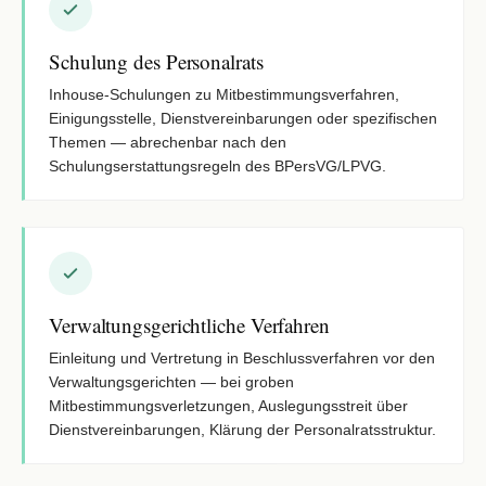
Schulung des Personalrats
Inhouse-Schulungen zu Mitbestimmungsverfahren,
Einigungsstelle, Dienstvereinbarungen oder spezifischen
Themen — abrechenbar nach den
Schulungserstattungsregeln des BPersVG/LPVG.
Verwaltungsgerichtliche Verfahren
Einleitung und Vertretung in Beschlussverfahren vor den
Verwaltungsgerichten — bei groben
Mitbestimmungsverletzungen, Auslegungsstreit über
Dienstvereinbarungen, Klärung der Personalratsstruktur.