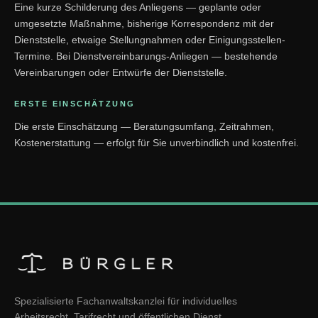
Eine kurze Schilderung des Anliegens — geplante oder
umgesetzte Maßnahme, bisherige Korrespondenz mit der
Dienststelle, etwaige Stellungnahmen oder Einigungsstellen-
Termine. Bei Dienstvereinbarungs-Anliegen — bestehende
Vereinbarungen oder Entwürfe der Dienststelle.
ERSTE EINSCHÄTZUNG
Die erste Einschätzung — Beratungsumfang, Zeitrahmen,
Kostenerstattung — erfolgt für Sie unverbindlich und kostenfrei.
Spezialisierte Fachanwaltskanzlei für individuelles
Arbeitsrecht, Tarifrecht und öffentlichen Dienst.