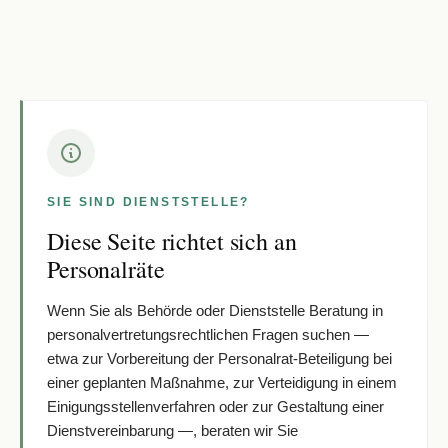
SIE SIND DIENSTSTELLE?
Diese Seite richtet sich an
Personalräte
Wenn Sie als Behörde oder Dienststelle Beratung in
personalvertretungsrechtlichen Fragen suchen —
etwa zur Vorbereitung der Personalrat-Beteiligung bei
einer geplanten Maßnahme, zur Verteidigung in einem
Einigungsstellenverfahren oder zur Gestaltung einer
Dienstvereinbarung —, beraten wir Sie