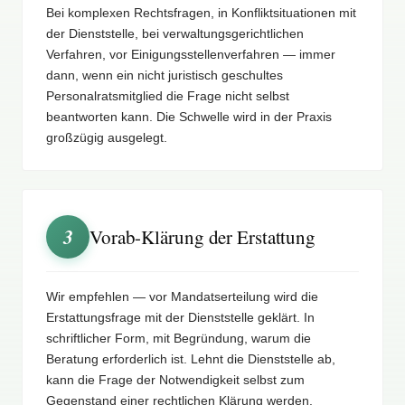
Bei komplexen Rechtsfragen, in Konfliktsituationen mit
der Dienststelle, bei verwaltungsgerichtlichen
Verfahren, vor Einigungsstellenverfahren — immer
dann, wenn ein nicht juristisch geschultes
Personalratsmitglied die Frage nicht selbst
beantworten kann. Die Schwelle wird in der Praxis
großzügig ausgelegt.
3
Vorab-Klärung der Erstattung
Wir empfehlen — vor Mandatserteilung wird die
Erstattungsfrage mit der Dienststelle geklärt. In
schriftlicher Form, mit Begründung, warum die
Beratung erforderlich ist. Lehnt die Dienststelle ab,
kann die Frage der Notwendigkeit selbst zum
Gegenstand einer rechtlichen Klärung werden.