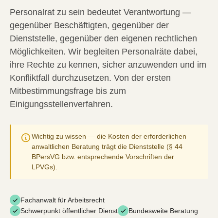
Personalrat zu sein bedeutet Verantwortung —
gegenüber Beschäftigten, gegenüber der
Dienststelle, gegenüber den eigenen rechtlichen
Möglichkeiten. Wir begleiten Personalräte dabei,
ihre Rechte zu kennen, sicher anzuwenden und im
Konfliktfall durchzusetzen. Von der ersten
Mitbestimmungsfrage bis zum
Einigungsstellenverfahren.
Wichtig zu wissen — die Kosten der erforderlichen
anwaltlichen Beratung trägt die Dienststelle (§ 44
BPersVG bzw. entsprechende Vorschriften der
LPVGs).
Fachanwalt für Arbeitsrecht
Schwerpunkt öffentlicher Dienst
Bundesweite Beratung