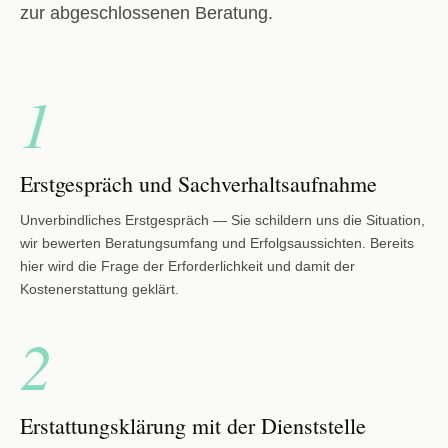
zur abgeschlossenen Beratung.
1
Erstgespräch und Sachverhaltsaufnahme
Unverbindliches Erstgespräch — Sie schildern uns die Situation,
wir bewerten Beratungsumfang und Erfolgsaussichten. Bereits
hier wird die Frage der Erforderlichkeit und damit der
Kostenerstattung geklärt.
2
Erstattungsklärung mit der Dienststelle