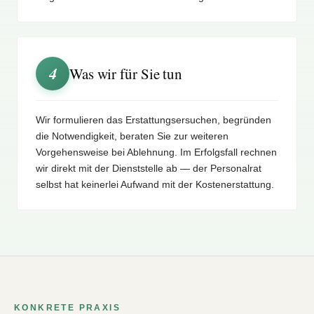
4
Was wir für Sie tun
Wir formulieren das Erstattungsersuchen, begründen
die Notwendigkeit, beraten Sie zur weiteren
Vorgehensweise bei Ablehnung. Im Erfolgsfall rechnen
wir direkt mit der Dienststelle ab — der Personalrat
selbst hat keinerlei Aufwand mit der Kostenerstattung.
KONKRETE PRAXIS