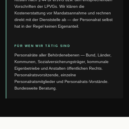
Vorschriften der LPVGs. Wir klären die
Kostenerstattung vor Mandatsannahme und rechnen
direkt mit der Dienststelle ab — der Personalrat selbst
hat in der Regel keinen Eigenanteil.
FÜR WEN WIR TÄTIG SIND
Personalräte aller Behördenebenen — Bund, Länder,
Kommunen, Sozialversicherungsträger, kommunale
Eigenbetriebe und Anstalten öffentlichen Rechts.
Personalratsvorsitzende, einzelne
Personalratsmitglieder und Personalrats-Vorstände.
Bundesweite Beratung.