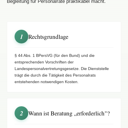
Begleitung für Personalräte praktikabel macht.
1
Rechtsgrundlage
§ 44 Abs. 1 BPersVG (für den Bund) und die
entsprechenden Vorschriften der
Landespersonalvertretungsgesetze. Die Dienststelle
trägt die durch die Tätigkeit des Personalrats
entstehenden notwendigen Kosten.
2
Wann ist Beratung „erforderlich"?