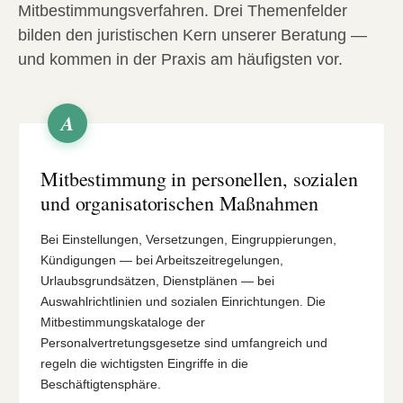
Mitbestimmungsverfahren. Drei Themenfelder
bilden den juristischen Kern unserer Beratung —
und kommen in der Praxis am häufigsten vor.
A
Mitbestimmung in personellen, sozialen
und organisatorischen Maßnahmen
Bei Einstellungen, Versetzungen, Eingruppierungen,
Kündigungen — bei Arbeitszeitregelungen,
Urlaubsgrundsätzen, Dienstplänen — bei
Auswahlrichtlinien und sozialen Einrichtungen. Die
Mitbestimmungskataloge der
Personalvertretungsgesetze sind umfangreich und
regeln die wichtigsten Eingriffe in die
Beschäftigtensphäre.