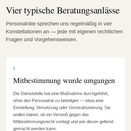
Vier typische Beratungsanlässe
Personalräte sprechen uns regelmäßig in vier
Konstellationen an — jede mit eigenen rechtlichen
Fragen und Vorgehensweisen.
1
Mitbestimmung wurde umgangen
Die Dienststelle hat eine Maßnahme durchgeführt,
ohne den Personalrat zu beteiligen — etwa eine
Einstellung, Versetzung oder Umstrukturierung. Sie
wollen klären, ob ein Verstoß gegen das
Mitbestimmungsrecht vorliegt und wie dieser geltend
gemacht werden kann.