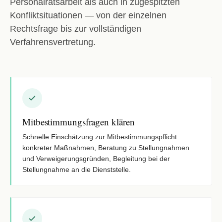
Personalratsarbeit als auch in zugespitzten
Konfliktsituationen — von der einzelnen
Rechtsfrage bis zur vollständigen
Verfahrensvertretung.
Mitbestimmungsfragen klären
Schnelle Einschätzung zur Mitbestimmungspflicht
konkreter Maßnahmen, Beratung zu Stellungnahmen
und Verweigerungsgründen, Begleitung bei der
Stellungnahme an die Dienststelle.